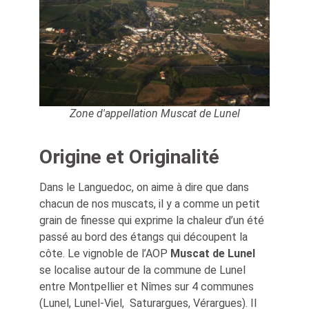
Zone d'appellation Muscat de Lunel
Origine et Originalité
Dans le Languedoc, on aime à dire que dans
chacun de nos muscats, il y a comme un petit
grain de finesse qui exprime la chaleur d’un été
passé au bord des étangs qui découpent la
côte. Le vignoble de l’AOP
Muscat de Lunel
se localise autour de la commune de Lunel
entre Montpellier et Nîmes sur 4 communes
(Lunel, Lunel-Viel, Saturargues, Vérargues). Il