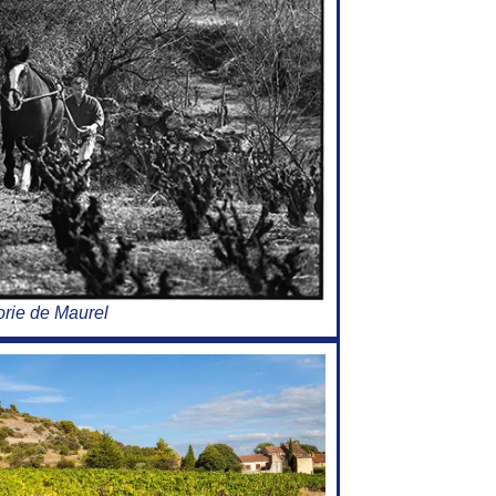
orie de Maurel