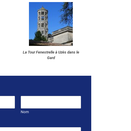
La Tour Fenestrelle à Uzès dans le
Gard
Nom