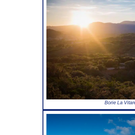
Borie La Vitar