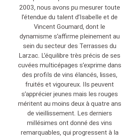
2003, nous avons pu mesurer toute
l’étendue du talent d’Isabelle et de
Vincent Goumard, dont le
dynamisme s’affirme pleinement au
sein du secteur des Terrasses du
Larzac. L’équilibre très précis de ses
cuvées multicépages s’exprime dans
des profils de vins élancés, lisses,
fruités et vigoureux. Ils peuvent
s’apprécier jeunes mais les rouges
méritent au moins deux à quatre ans
de vieillissement. Les derniers
millésimes ont donné des vins
remarquables, qui progressent à la