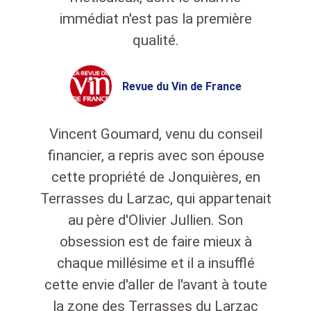
immédiat n'est pas la première
qualité.
Revue du Vin de France
Vincent Goumard, venu du conseil
financier, a repris avec son épouse
cette propriété de Jonquières, en
Terrasses du Larzac, qui appartenait
au père d'Olivier Jullien. Son
obsession est de faire mieux à
chaque millésime et il a insufflé
cette envie d'aller de l'avant à toute
la zone des Terrasses du Larzac