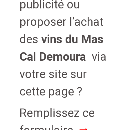
publicité ou
proposer l’achat
des
vins du Mas
Cal Demoura
via
votre site sur
cette page ?
Remplissez ce