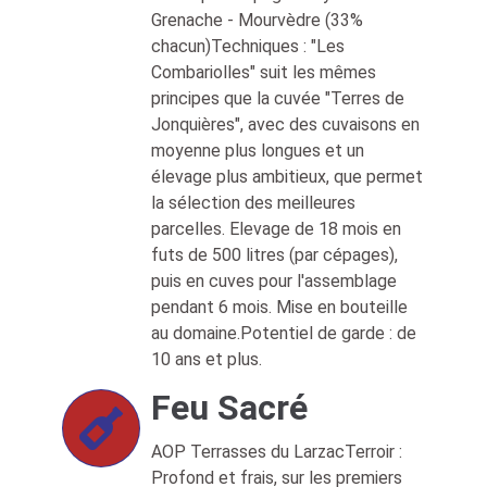
Grenache - Mourvèdre (33%
chacun)Techniques : "Les
Combariolles" suit les mêmes
principes que la cuvée "Terres de
Jonquières", avec des cuvaisons en
moyenne plus longues et un
élevage plus ambitieux, que permet
la sélection des meilleures
parcelles. Elevage de 18 mois en
futs de 500 litres (par cépages),
puis en cuves pour l'assemblage
pendant 6 mois. Mise en bouteille
au domaine.Potentiel de garde : de
10 ans et plus.
Feu Sacré
AOP Terrasses du LarzacTerroir :
Profond et frais, sur les premiers