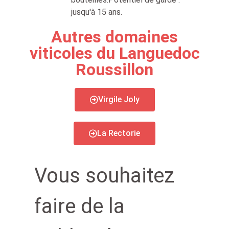
jusqu'à 15 ans.
Autres domaines
viticoles du Languedoc
Roussillon
Virgile Joly
La Rectorie
Vous souhaitez
faire de la