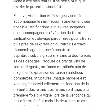
vigne a été bien réalisé, il ne reste plus qu’à
révéler le potentiel ainsi bâti.
En cave, vinification et élevages visent à
accompagner le raisin aussi naturellement que
possible : vinifications sur levures indigènes
pour accompagner la révélation du terroir ;
vinification et élevage parcellaires pour être au
plus près de l’expression du terroir. Le travail
d’assemblage cherche à construire des
équilibres subtils grâce à la variété des terroirs
et des cépages. Produire de grands vins de
terroir élégants, profonds et raffinés afin de
magnifier l’expression du terroir (fraîcheur,
complexité, structure). Chaque parcelle est
vendangée individuellement en fonction de la
maturité des raisins. Les raisins sont triés une
première fois à la vigne, lors de la vendange qui
est effectuée à la main. Un deuxième tri est