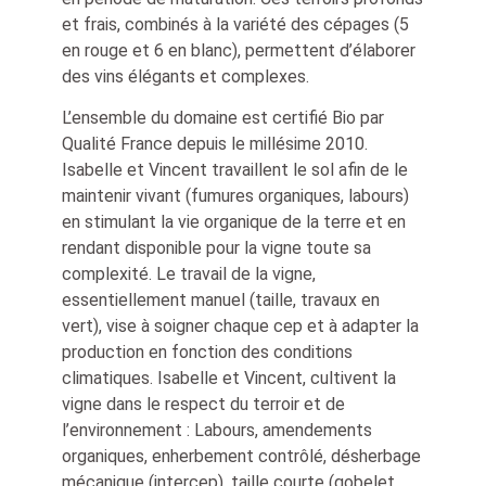
et frais, combinés à la variété des cépages (5
en rouge et 6 en blanc), permettent d’élaborer
des vins élégants et complexes.
L’ensemble du domaine est certifié Bio par
Qualité France depuis le millésime 2010.
Isabelle et Vincent travaillent le sol afin de le
maintenir vivant (fumures organiques, labours)
en stimulant la vie organique de la terre et en
rendant disponible pour la vigne toute sa
complexité. Le travail de la vigne,
essentiellement manuel (taille, travaux en
vert), vise à soigner chaque cep et à adapter la
production en fonction des conditions
climatiques. Isabelle et Vincent, cultivent la
vigne dans le respect du terroir et de
l’environnement : Labours, amendements
organiques, enherbement contrôlé, désherbage
mécanique (intercep), taille courte (gobelet