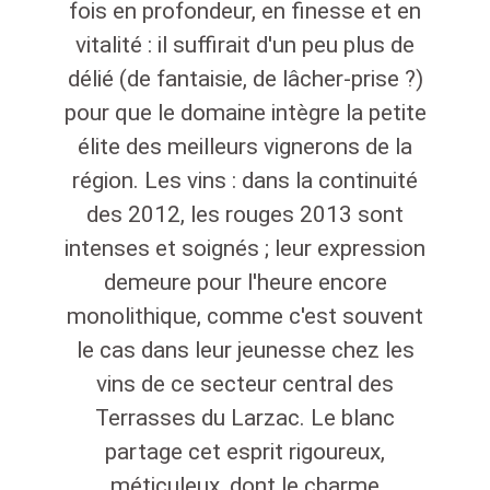
fois en profondeur, en finesse et en
vitalité : il suffirait d'un peu plus de
délié (de fantaisie, de lâcher-prise ?)
pour que le domaine intègre la petite
élite des meilleurs vignerons de la
région. Les vins : dans la continuité
des 2012, les rouges 2013 sont
intenses et soignés ; leur expression
demeure pour l'heure encore
monolithique, comme c'est souvent
le cas dans leur jeunesse chez les
vins de ce secteur central des
Terrasses du Larzac. Le blanc
partage cet esprit rigoureux,
méticuleux, dont le charme