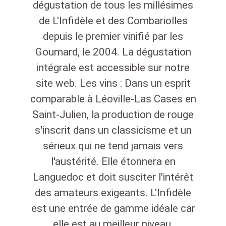
dégustation de tous les millésimes
de L'Infidèle et des Combariolles
depuis le premier vinifié par les
Goumard, le 2004. La dégustation
intégrale est accessible sur notre
site web. Les vins : Dans un esprit
comparable à Léoville-Las Cases en
Saint-Julien, la production de rouge
s'inscrit dans un classicisme et un
sérieux qui ne tend jamais vers
l'austérité. Elle étonnera en
Languedoc et doit susciter l'intérêt
des amateurs exigeants. L'Infidèle
est une entrée de gamme idéale car
elle est au meilleur niveau,