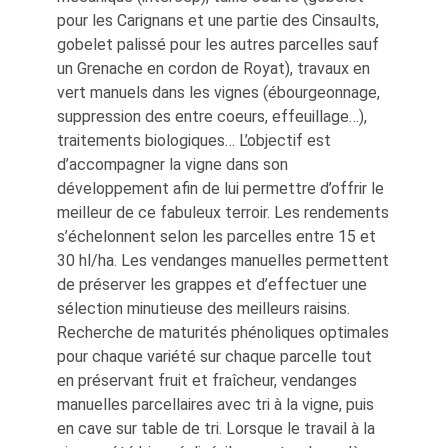
pour les Carignans et une partie des Cinsaults,
gobelet palissé pour les autres parcelles sauf
un Grenache en cordon de Royat), travaux en
vert manuels dans les vignes (ébourgeonnage,
suppression des entre coeurs, effeuillage…),
traitements biologiques… L’objectif est
d’accompagner la vigne dans son
développement afin de lui permettre d’offrir le
meilleur de ce fabuleux terroir. Les rendements
s’échelonnent selon les parcelles entre 15 et
30 hl/ha. Les vendanges manuelles permettent
de préserver les grappes et d’effectuer une
sélection minutieuse des meilleurs raisins.
Recherche de maturités phénoliques optimales
pour chaque variété sur chaque parcelle tout
en préservant fruit et fraîcheur, vendanges
manuelles parcellaires avec tri à la vigne, puis
en cave sur table de tri. Lorsque le travail à la