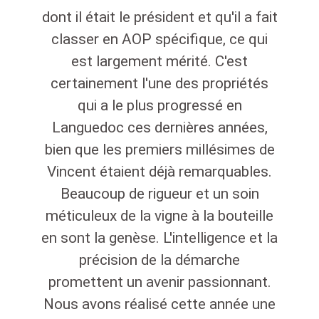
dont il était le président et qu'il a fait
classer en AOP spécifique, ce qui
est largement mérité. C'est
certainement l'une des propriétés
qui a le plus progressé en
Languedoc ces dernières années,
bien que les premiers millésimes de
Vincent étaient déjà remarquables.
Beaucoup de rigueur et un soin
méticuleux de la vigne à la bouteille
en sont la genèse. L'intelligence et la
précision de la démarche
promettent un avenir passionnant.
Nous avons réalisé cette année une