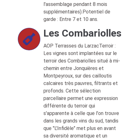
l'assemblage pendant 8 mois
supplémentaires).Potentiel de
garde : Entre 7 et 10 ans.
Les Combariolles
AOP Terrasses du LarzacTerroir :
Les vignes sont implantées sur le
terroir des Combariolles situé à mi-
chemin entre Jonquières et
Montpeyroux, sur des cailloutis
calcaires très pauvres, filtrants et
profonds. Cette sélection
parcellaire permet une expression
différente du terroir qui
s'apparente à celle que l'on trouve
dans les grands vins du sud, tandis
que "L'Infidèle" met plus en avant
sa diversité aromatique et un