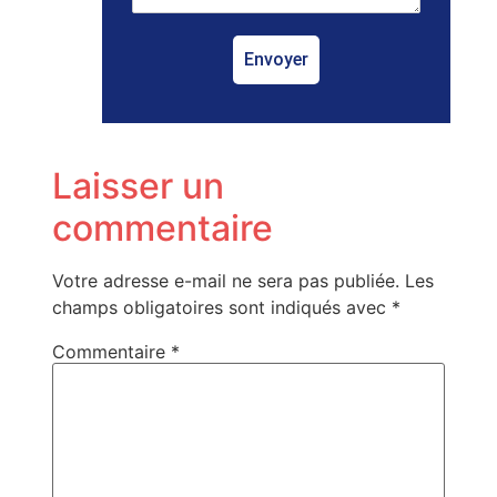
Envoyer
Laisser un
commentaire
Votre adresse e-mail ne sera pas publiée.
Les
champs obligatoires sont indiqués avec
*
Commentaire
*