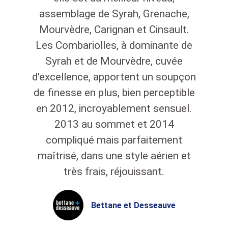
assemblage de Syrah, Grenache,
Mourvèdre, Carignan et Cinsault.
Les Combariolles, à dominante de
Syrah et de Mourvèdre, cuvée
d'excellence, apportent un soupçon
de finesse en plus, bien perceptible
en 2012, incroyablement sensuel.
2013 au sommet et 2014
compliqué mais parfaitement
maîtrisé, dans une style aérien et
très frais, réjouissant.
Bettane et Desseauve