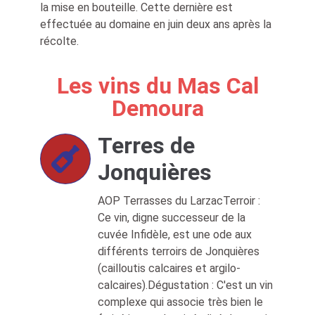
la mise en bouteille. Cette dernière est
effectuée au domaine en juin deux ans après la
récolte.
Les vins du Mas Cal
Demoura
Terres de
Jonquières
AOP Terrasses du LarzacTerroir :
Ce vin, digne successeur de la
cuvée Infidèle, est une ode aux
différents terroirs de Jonquières
(cailloutis calcaires et argilo-
calcaires).Dégustation : C'est un vin
complexe qui associe très bien le